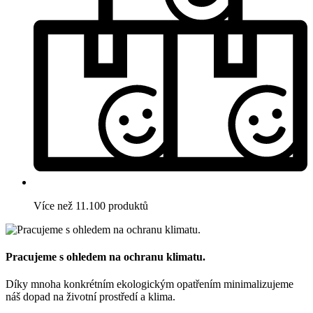
Více než 11.100 produktů
Pracujeme s ohledem na ochranu klimatu.
Díky mnoha konkrétním ekologickým opatřením minimalizujeme
náš dopad na životní prostředí a klima.