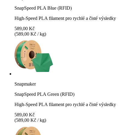
SnapSpeed PLA Blue (RFID)
High-Speed PLA filament pro rychlé a čisté výsledky
589,00 Kč
(589,00 Kč / kg)
Snapmaker
SnapSpeed PLA Green (RFID)
High-Speed PLA filament pro rychlé a čisté výsledky
589,00 Kč
(589,00 Kč / kg)