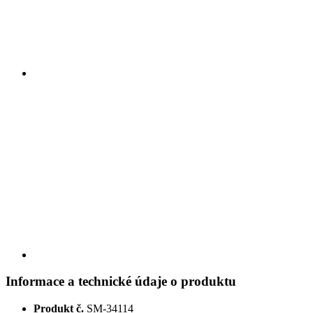
Informace a technické údaje o produktu
Produkt č.
SM-34114