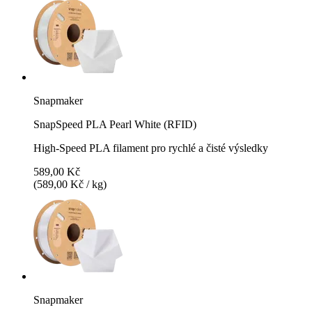
Snapmaker
SnapSpeed PLA Pearl White (RFID)
High-Speed PLA filament pro rychlé a čisté výsledky
589,00 Kč
(589,00 Kč / kg)
Snapmaker