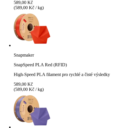
589,00 Kč
(589,00 Kč / kg)
Snapmaker
SnapSpeed PLA Red (RFID)
High-Speed PLA filament pro rychlé a čisté výsledky
589,00 Kč
(589,00 Kč / kg)