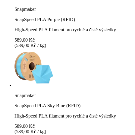
Snapmaker
SnapSpeed PLA Purple (RFID)
High-Speed PLA filament pro rychlé a čisté výsledky
589,00 Kč
(589,00 Kč / kg)
Snapmaker
SnapSpeed PLA Sky Blue (RFID)
High-Speed PLA filament pro rychlé a čisté výsledky
589,00 Kč
(589,00 Kč / kg)