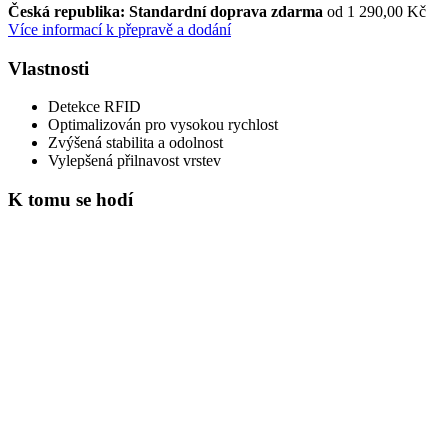
Česká republika: Standardní doprava zdarma
od 1 290,00 Kč
Více informací k přepravě a dodání
Vlastnosti
Detekce RFID
Optimalizován pro vysokou rychlost
Zvýšená stabilita a odolnost
Vylepšená přilnavost vrstev
K tomu se hodí