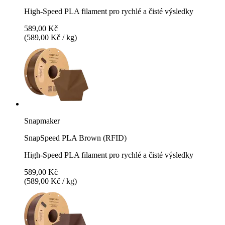
High-Speed PLA filament pro rychlé a čisté výsledky
589,00 Kč
(589,00 Kč / kg)
Snapmaker
SnapSpeed PLA Brown (RFID)
High-Speed PLA filament pro rychlé a čisté výsledky
589,00 Kč
(589,00 Kč / kg)