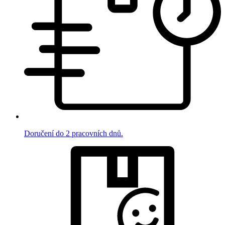
Doručení do 2 pracovních dnů.