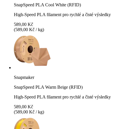
SnapSpeed PLA Cool White (RFID)
High-Speed PLA filament pro rychlé a čisté výsledky
589,00 Kč
(589,00 Kč / kg)
Snapmaker
SnapSpeed PLA Warm Beige (RFID)
High-Speed PLA filament pro rychlé a čisté výsledky
589,00 Kč
(589,00 Kč / kg)