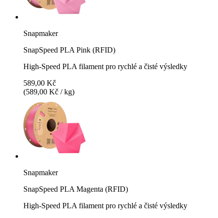
Snapmaker
SnapSpeed PLA Pink (RFID)
High-Speed PLA filament pro rychlé a čisté výsledky
589,00 Kč
(589,00 Kč / kg)
Snapmaker
SnapSpeed PLA Magenta (RFID)
High-Speed PLA filament pro rychlé a čisté výsledky