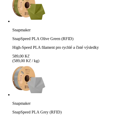
Snapmaker
SnapSpeed PLA Olive Green (RFID)
High-Speed PLA filament pro rychlé a čisté výsledky
589,00 Kč
(589,00 Kč / kg)
Snapmaker
SnapSpeed PLA Grey (RFID)