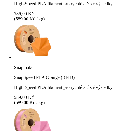
High-Speed PLA filament pro rychlé a čisté výsledky
589,00 Kč
(589,00 Kč / kg)
Snapmaker
SnapSpeed PLA Orange (RFID)
High-Speed PLA filament pro rychlé a čisté výsledky
589,00 Kč
(589,00 Kč / kg)