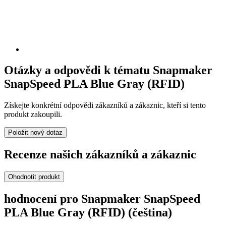
Otázky a odpovědi k tématu Snapmaker
SnapSpeed PLA Blue Gray (RFID)
Získejte konkrétní odpovědi zákazníků a zákaznic, kteří si tento
produkt zakoupili.
Položit nový dotaz
Recenze našich zákazníků a zákaznic
Ohodnotit produkt
hodnocení pro Snapmaker SnapSpeed
PLA Blue Gray (RFID) (čeština)