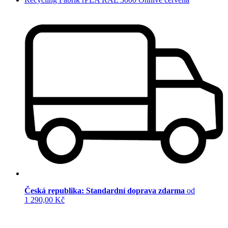
Česká republika: Standardní doprava zdarma
od
1 290,00 Kč