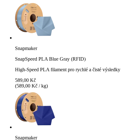
Snapmaker
SnapSpeed PLA Blue Gray (RFID)
High-Speed PLA filament pro rychlé a čisté výsledky
589,00 Kč
(589,00 Kč / kg)
Snapmaker