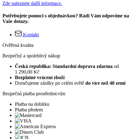
Zde naleznete další informace.
Potřebujete pomoci s objednávkou? Rádi Vám odpovíme na
Vaše dotazy.
Kontakt
Ověřená kvalita
Bezpečný a spolehlivý nákup
Česká republika: Standardní doprava zdarma
od
1 290,00 Kč
Bezplatné vrácení zboží
Doručujeme zásilky po celém světě
do více než 40 zemí
Bezpečná platba prostřednicvím
Platba na dobírku
Platba předem