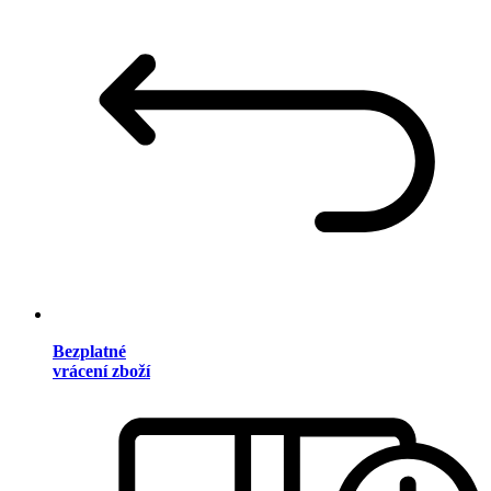
Bezplatné
vrácení zboží