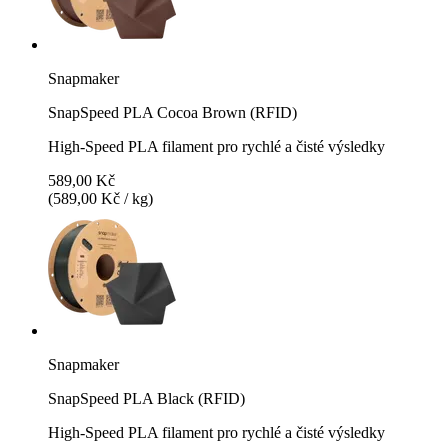
Snapmaker
SnapSpeed PLA Cocoa Brown (RFID)
High-Speed PLA filament pro rychlé a čisté výsledky
589,00 Kč
(589,00 Kč / kg)
Snapmaker
SnapSpeed PLA Black (RFID)
High-Speed PLA filament pro rychlé a čisté výsledky