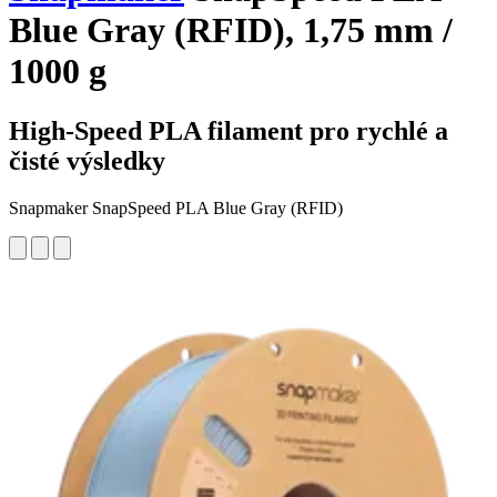
Blue Gray (RFID), 1,75 mm /
1000 g
High-Speed PLA filament pro rychlé a
čisté výsledky
Snapmaker SnapSpeed PLA Blue Gray (RFID)