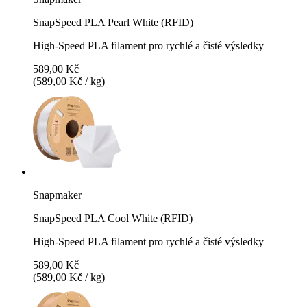
SnapSpeed PLA Pearl White (RFID)
High-Speed PLA filament pro rychlé a čisté výsledky
589,00 Kč
(589,00 Kč / kg)
Snapmaker
SnapSpeed PLA Cool White (RFID)
High-Speed PLA filament pro rychlé a čisté výsledky
589,00 Kč
(589,00 Kč / kg)