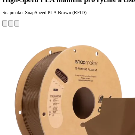
Snapmaker SnapSpeed PLA Brown (RFID)