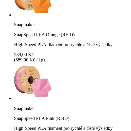
Snapmaker
SnapSpeed PLA Orange (RFID)
High-Speed PLA filament pro rychlé a čisté výsledky
589,00 Kč
(589,00 Kč / kg)
Snapmaker
SnapSpeed PLA Pink (RFID)
High-Speed PLA filament pro rychlé a čisté výsledky