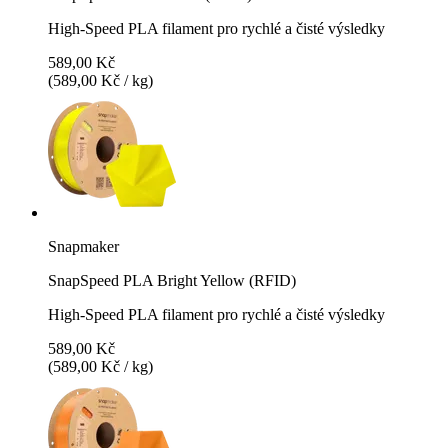
High-Speed PLA filament pro rychlé a čisté výsledky
589,00 Kč
(589,00 Kč / kg)
Snapmaker
SnapSpeed PLA Bright Yellow (RFID)
High-Speed PLA filament pro rychlé a čisté výsledky
589,00 Kč
(589,00 Kč / kg)