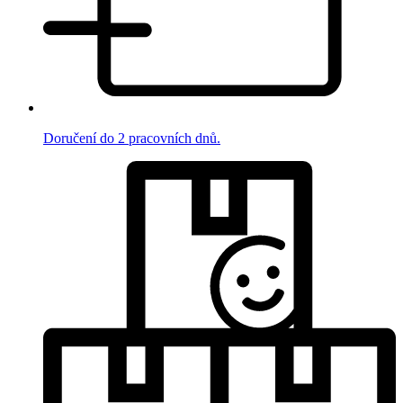
Doručení do 2 pracovních dnů.