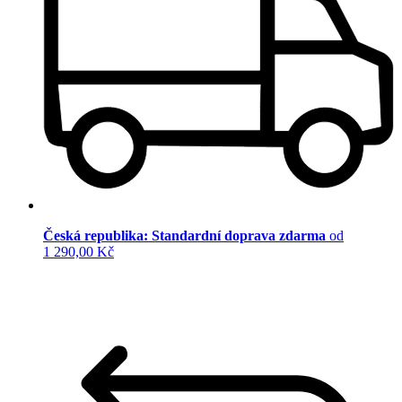
Česká republika: Standardní doprava zdarma
od
1 290,00 Kč