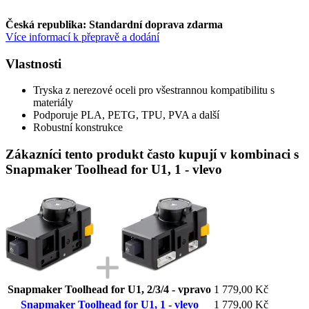
Česká republika: Standardní doprava zdarma
Více informací k přepravě a dodání
Vlastnosti
Tryska z nerezové oceli pro všestrannou kompatibilitu s
materiály
Podporuje PLA, PETG, TPU, PVA a další
Robustní konstrukce
Zákazníci tento produkt často kupují v kombinaci s
Snapmaker Toolhead for U1, 1 - vlevo
Snapmaker Toolhead for U1, 2/3/4 - vpravo
1 779,00 Kč
Snapmaker Toolhead for U1, 1 - vlevo
1 779,00 Kč