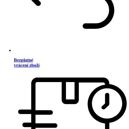
Bezplatné
vrácení zboží