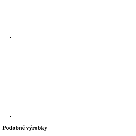
Podobné výrobky