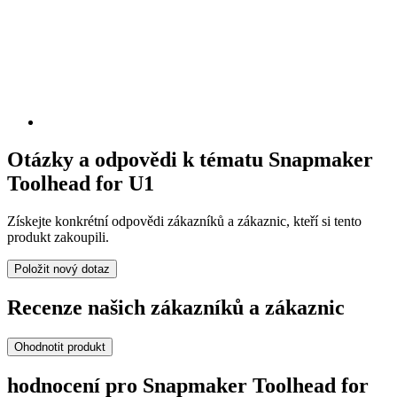
Otázky a odpovědi k tématu Snapmaker
Toolhead for U1
Získejte konkrétní odpovědi zákazníků a zákaznic, kteří si tento
produkt zakoupili.
Položit nový dotaz
Recenze našich zákazníků a zákaznic
Ohodnotit produkt
hodnocení pro Snapmaker Toolhead for