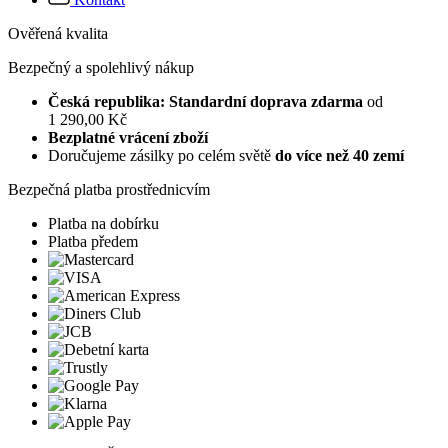
Ověřená kvalita
Bezpečný a spolehlivý nákup
Česká republika: Standardní doprava zdarma
od
1 290,00 Kč
Bezplatné vrácení zboží
Doručujeme zásilky po celém světě
do více než 40 zemí
Bezpečná platba prostřednicvím
Platba na dobírku
Platba předem