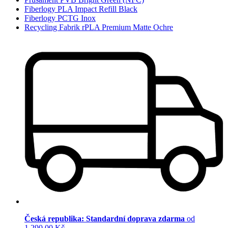
Fiberlogy PLA Impact Refill Black
Fiberlogy PCTG Inox
Recycling Fabrik rPLA Premium Matte Ochre
Česká republika: Standardní doprava zdarma
od
1 290,00 Kč