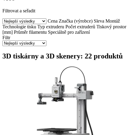
Filtrovat a seřadit
Cena
Značka (výrobce)
Sleva
Montáž
Technologie tisku
Typ extruderu
Počet extruderů
Tiskový prostor
[mm]
Průměr filamentu
Speciálně pro zařízení
Filtr
3D tiskárny a 3D skenery: 22 produktů