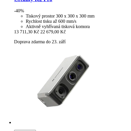
-40%
Tiskový prostor 300 x 300 x 300 mm
Rychlost tisku až 600 mm/s
Aktivně vyhřívaná tisková komora
13 711,30 Kč
22 679,00 Kč
Doprava zdarma do 23. září