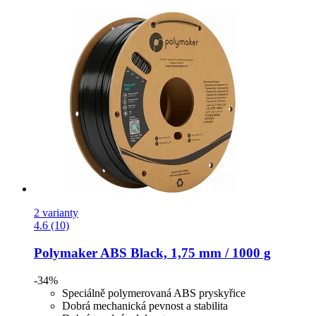
2 varianty
4.6 (10)
Polymaker
ABS Black, 1,75 mm / 1000 g
-34%
Speciálně polymerovaná ABS pryskyřice
Dobrá mechanická pevnost a stabilita