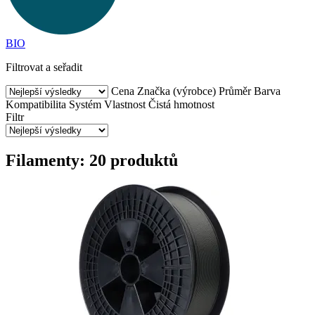
BIO
Filtrovat a seřadit
Cena
Značka (výrobce)
Průměr
Barva
Kompatibilita
Systém
Vlastnost
Čistá hmotnost
Filtr
Filamenty: 20 produktů