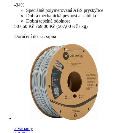
-34%
Speciálně polymerovaná ABS pryskyřice
Dobrá mechanická pevnost a stabilita
Dobrá tepelná odolnost
507,60 Kč
769,00 Kč
(507,60 Kč / kg)
Doručení do 12. srpna
2 varianty