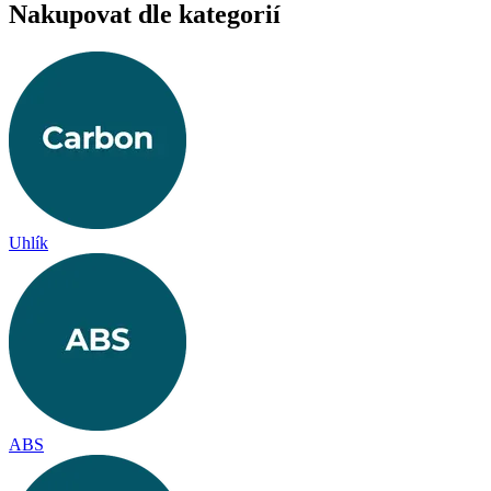
Nakupovat dle kategorií
Uhlík
ABS