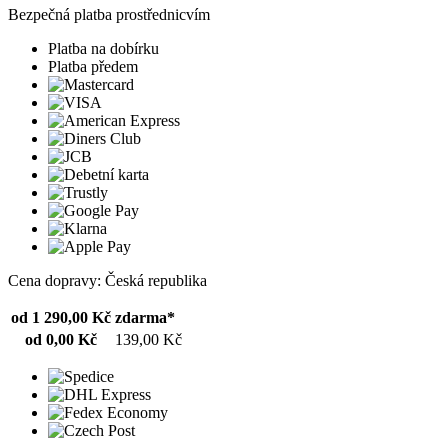
Bezpečná platba prostřednicvím
Platba na dobírku
Platba předem
Cena dopravy: Česká republika
od 1 290,00 Kč
zdarma*
od 0,00 Kč
139,00 Kč