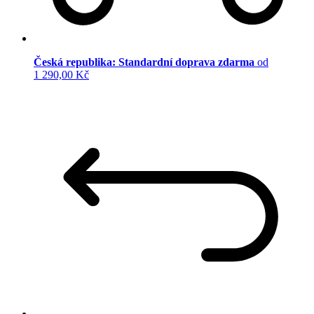
Česká republika: Standardní doprava zdarma
od
1 290,00 Kč