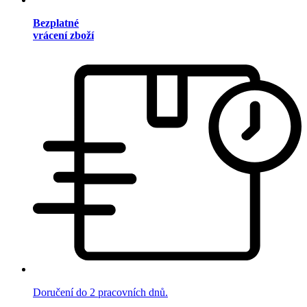
Bezplatné
vrácení zboží
Doručení do 2 pracovních dnů.