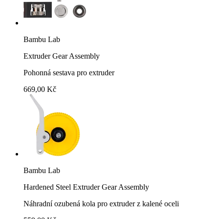
Bambu Lab
Extruder Gear Assembly
Pohonná sestava pro extruder
669,00 Kč
Bambu Lab
Hardened Steel Extruder Gear Assembly
Náhradní ozubená kola pro extruder z kalené oceli