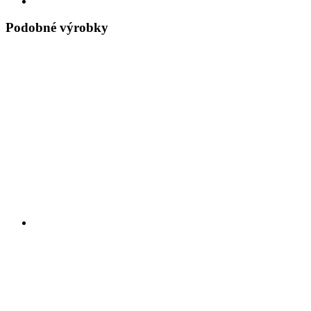
Podobné výrobky