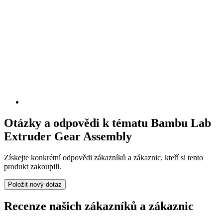
Otázky a odpovědi k tématu Bambu Lab
Extruder Gear Assembly
Získejte konkrétní odpovědi zákazníků a zákaznic, kteří si tento
produkt zakoupili.
Položit nový dotaz
Recenze našich zákazníků a zákaznic