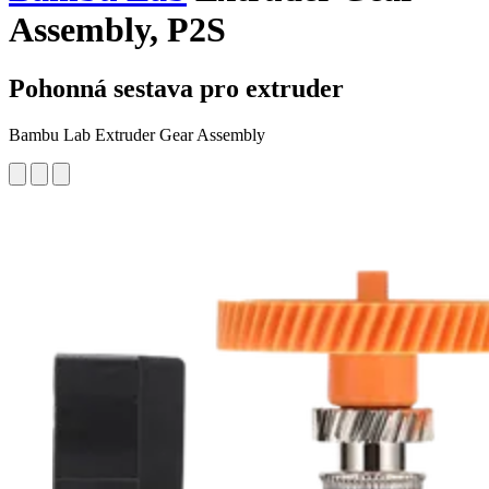
Assembly, P2S
Pohonná sestava pro extruder
Bambu Lab Extruder Gear Assembly