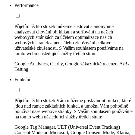
Performance
Přijetím těchto služeb můžeme sledovat a anonymně
analyzovat chování při klikání a surfování na našich
webových stránkách za účelem optimalizace našich
webových stránek a neustálého zlepšování celkové
uživatelské zkušenosti. S Vaším souhlasem používáme na
tomto webu následující služby třetích stran:
Google Analytics, Clarity, Google zákaznické recenze, A/B-
Testing
Funkční
Přijetím těchto služeb Vám můžeme poskytnout funkce, které
jdou nad rámec základních funkcí, a umožní Vám pohodlně
používat naše webové stránky. S Vaším souhlasem používáme
na tomto webu následující služby třetích stran:
Google Tag Manager, UET (Universal Event Tracking)
Consent Mode od Microsoft, Google Consent Mode, Klarna,