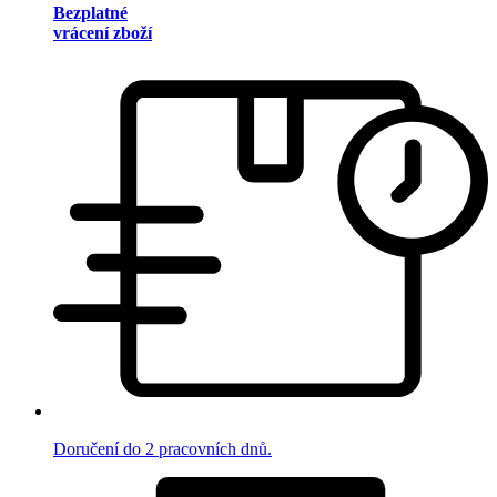
Bezplatné
vrácení zboží
Doručení do 2 pracovních dnů.