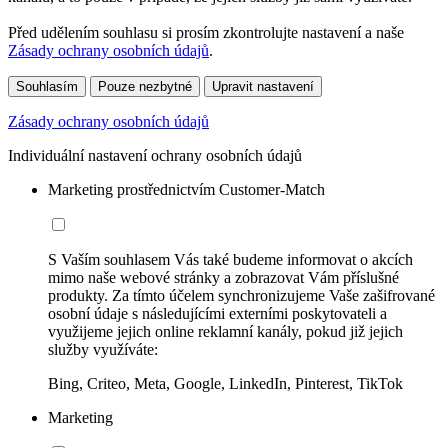
Před udělením souhlasu si prosím zkontrolujte nastavení a naše
Zásady ochrany osobních údajů
.
Souhlasím
Pouze nezbytné
Upravit nastavení
Zásady ochrany osobních údajů
Individuální nastavení ochrany osobních údajů
Marketing prostřednictvím Customer-Match
S Vaším souhlasem Vás také budeme informovat o akcích
mimo naše webové stránky a zobrazovat Vám příslušné
produkty. Za tímto účelem synchronizujeme Vaše zašifrované
osobní údaje s následujícími externími poskytovateli a
využijeme jejich online reklamní kanály, pokud již jejich
služby využíváte:
Bing, Criteo, Meta, Google, LinkedIn, Pinterest, TikTok
Marketing