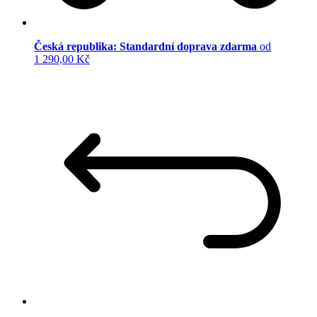
Česká republika: Standardní doprava zdarma
od
1 290,00 Kč