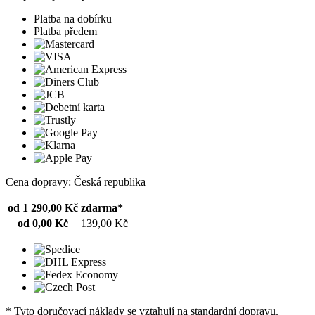
Platba na dobírku
Platba předem
Cena dopravy: Česká republika
od 1 290,00 Kč
zdarma*
od 0,00 Kč
139,00 Kč
* Tyto doručovací náklady se vztahují na standardní dopravu.