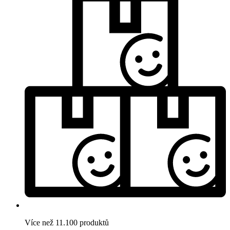
Více než 11.100 produktů