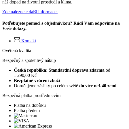
náš dopad na životní prostředí a klima.
Zde naleznete další informace.
Potřebujete pomoci s objednávkou? Rádi Vám odpovíme na
Vaše dotazy.
Kontakt
Ověřená kvalita
Bezpečný a spolehlivý nákup
Česká republika: Standardní doprava zdarma
od
1 290,00 Kč
Bezplatné vrácení zboží
Doručujeme zásilky po celém světě
do více než 40 zemí
Bezpečná platba prostřednicvím
Platba na dobírku
Platba předem