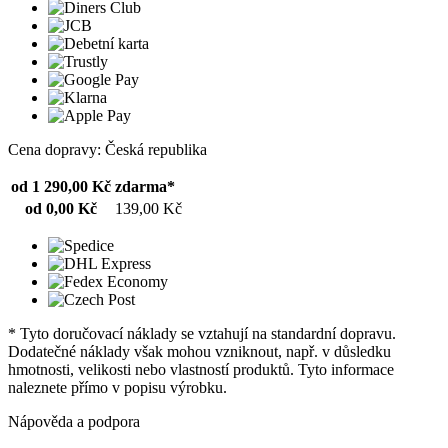
Cena dopravy: Česká republika
od 1 290,00 Kč
zdarma*
od 0,00 Kč
139,00 Kč
* Tyto doručovací náklady se vztahují na standardní dopravu.
Dodatečné náklady však mohou vzniknout, např. v důsledku
hmotnosti, velikosti nebo vlastností produktů. Tyto informace
naleznete přímo v popisu výrobku.
Nápověda a podpora