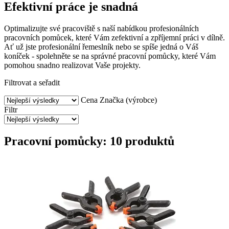
Efektivní práce je snadná
Optimalizujte své pracoviště s naší nabídkou profesionálních
pracovních pomůcek, které Vám zefektivní a zpříjemní práci v dílně.
Ať už jste profesionální řemeslník nebo se spíše jedná o Váš
koníček - spolehněte se na správné pracovní pomůcky, které Vám
pomohou snadno realizovat Vaše projekty.
Filtrovat a seřadit
Cena
Značka (výrobce)
Filtr
Pracovní pomůcky: 10 produktů