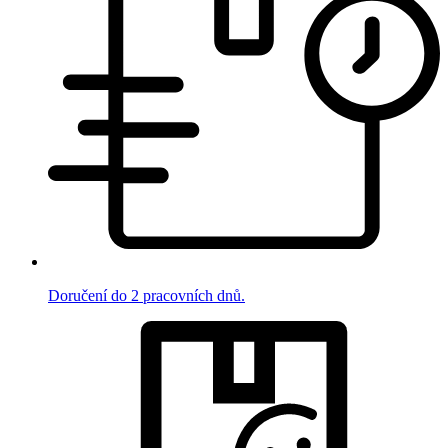
Doručení do 2 pracovních dnů.