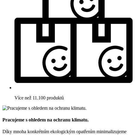
Více než 11.100 produktů
Pracujeme s ohledem na ochranu klimatu.
Díky mnoha konkrétním ekologickým opatřením minimalizujeme