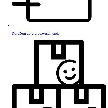
Doručení do 2 pracovních dnů.