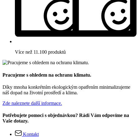
Více než 11.100 produktů
Pracujeme s ohledem na ochranu klimatu.
Díky mnoha konkrétním ekologickým opatřením minimalizujeme
náš dopad na životní prostředí a klima.
Zde naleznete další informace.
Potřebujete pomoci s objednávkou? Rádi Vám odpovíme na
Vaše dotazy.
Kontakt