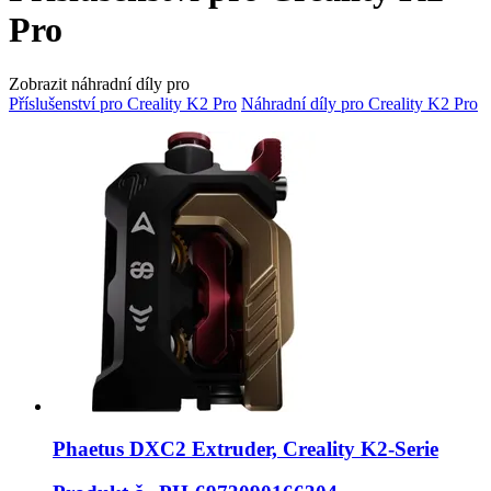
Pro
Zobrazit náhradní díly pro
Příslušenství pro Creality K2 Pro
Náhradní díly pro Creality K2 Pro
Phaetus
DXC2 Extruder, Creality K2-​Serie