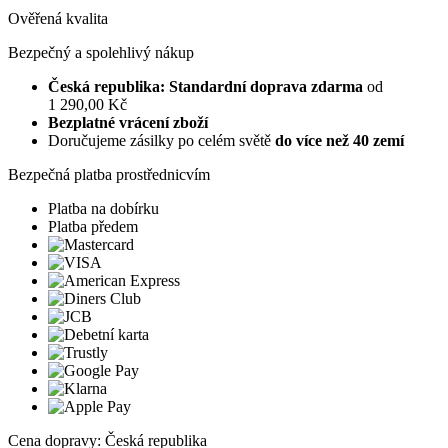
Ověřená kvalita
Bezpečný a spolehlivý nákup
Česká republika: Standardní doprava zdarma
od
1 290,00 Kč
Bezplatné vrácení zboží
Doručujeme zásilky po celém světě
do více než 40 zemí
Bezpečná platba prostřednicvím
Platba na dobírku
Platba předem
Cena dopravy: Česká republika