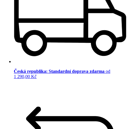
Česká republika: Standardní doprava zdarma
od
1 290,00 Kč