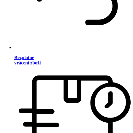
Bezplatné
vrácení zboží