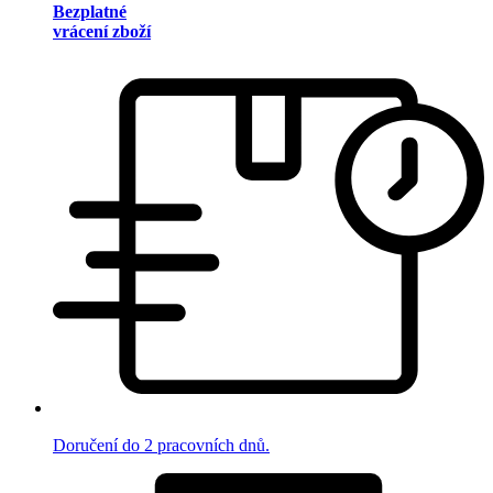
Bezplatné
vrácení zboží
Doručení do 2 pracovních dnů.