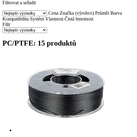
Filtrovat a seřadit
Cena
Značka (výrobce)
Průměr
Barva
Kompatibilita
Systém
Vlastnost
Čistá hmotnost
Filtr
PC/PTFE: 15 produktů