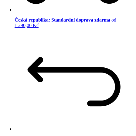
Česká republika: Standardní doprava zdarma
od
1 290,00 Kč