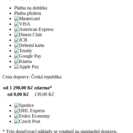
Platba na dobírku
Platba předem
Cena dopravy: Česká republika
od 1 290,00 Kč
zdarma*
od 0,00 Kč
139,00 Kč
* Tyto doručovací náklady se vztahují na standardní dopravu.