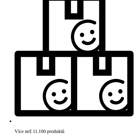
Více než 11.100 produktů