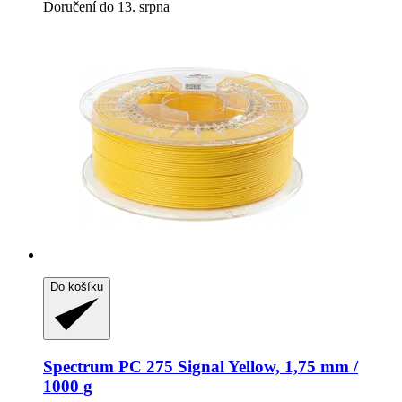
Doručení do 13. srpna
Do košíku
Spectrum
PC 275 Signal Yellow, 1,75 mm /
1000 g