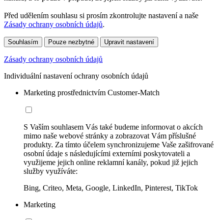
Před udělením souhlasu si prosím zkontrolujte nastavení a naše
Zásady ochrany osobních údajů
.
Souhlasím
Pouze nezbytné
Upravit nastavení
Zásady ochrany osobních údajů
Individuální nastavení ochrany osobních údajů
Marketing prostřednictvím Customer-Match
S Vaším souhlasem Vás také budeme informovat o akcích
mimo naše webové stránky a zobrazovat Vám příslušné
produkty. Za tímto účelem synchronizujeme Vaše zašifrované
osobní údaje s následujícími externími poskytovateli a
využijeme jejich online reklamní kanály, pokud již jejich
služby využíváte:
Bing, Criteo, Meta, Google, LinkedIn, Pinterest, TikTok
Marketing