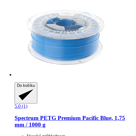
Do košíku
5.0 (1)
Spectrum
PETG Premium Pacific Blue, 1,75
mm / 1000 g