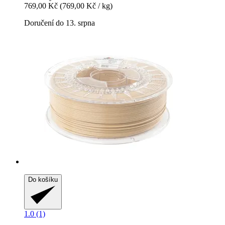
769,00 Kč
(769,00 Kč / kg)
Doručení do 13. srpna
Do košíku
1.0 (1)