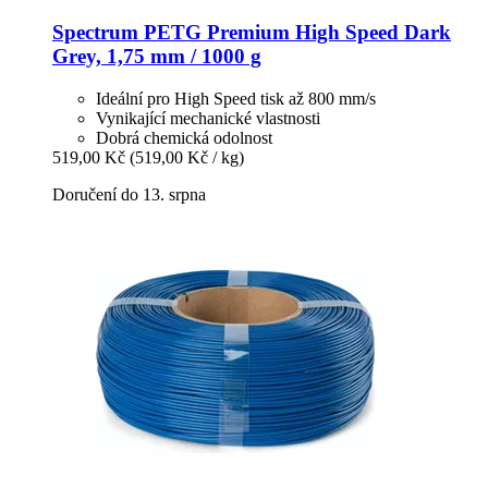
Spectrum
PETG Premium High Speed Dark
Grey, 1,75 mm / 1000 g
Ideální pro High Speed tisk až 800 mm/s
Vynikající mechanické vlastnosti
Dobrá chemická odolnost
519,00 Kč
(519,00 Kč / kg)
Doručení do 13. srpna