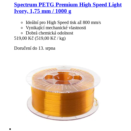
Spectrum
PETG Premium High Speed Light
Ivory, 1,75 mm / 1000 g
Ideální pro High Speed tisk až 800 mm/s
Vynikající mechanické vlastnosti
Dobrá chemická odolnost
519,00 Kč
(519,00 Kč / kg)
Doručení do 13. srpna