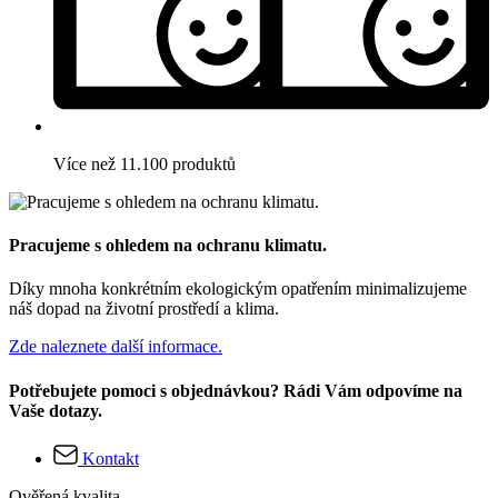
Více než 11.100 produktů
Pracujeme s ohledem na ochranu klimatu.
Díky mnoha konkrétním ekologickým opatřením minimalizujeme
náš dopad na životní prostředí a klima.
Zde naleznete další informace.
Potřebujete pomoci s objednávkou? Rádi Vám odpovíme na
Vaše dotazy.
Kontakt
Ověřená kvalita