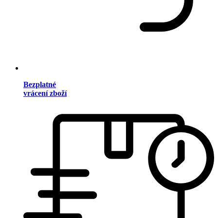
Bezplatné
vrácení zboží