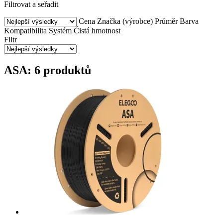
Filtrovat a seřadit
Cena
Značka (výrobce)
Průměr
Barva
Kompatibilita
Systém
Čistá hmotnost
Filtr
ASA: 6 produktů