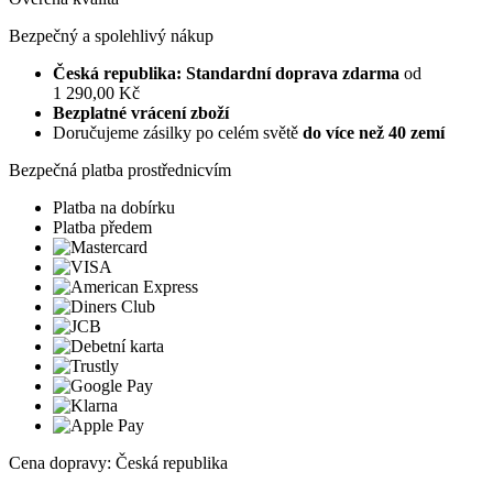
Bezpečný a spolehlivý nákup
Česká republika: Standardní doprava zdarma
od
1 290,00 Kč
Bezplatné vrácení zboží
Doručujeme zásilky po celém světě
do více než 40 zemí
Bezpečná platba prostřednicvím
Platba na dobírku
Platba předem
Cena dopravy: Česká republika