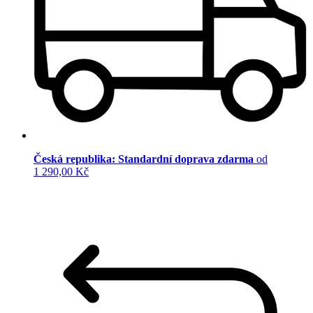
Česká republika: Standardní doprava zdarma
od
1 290,00 Kč