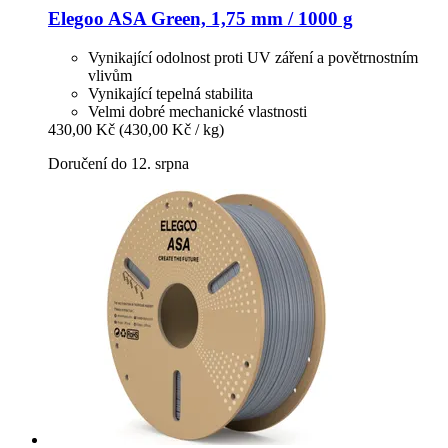
Elegoo
ASA Green, 1,75 mm / 1000 g
Vynikající odolnost proti UV záření a povětrnostním
vlivům
Vynikající tepelná stabilita
Velmi dobré mechanické vlastnosti
430,00 Kč
(430,00 Kč / kg)
Doručení do 12. srpna