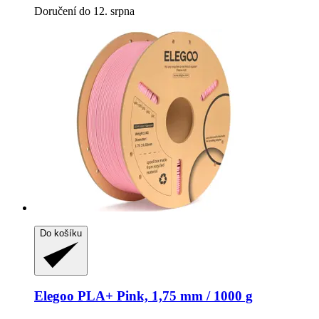
Doručení do 12. srpna
Do košíku
Elegoo
PLA+ Pink, 1,75 mm / 1000 g