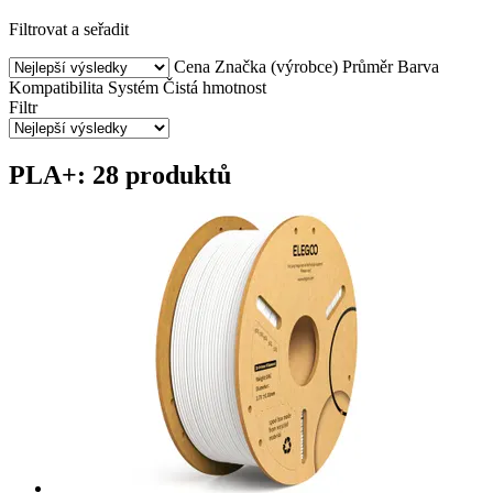
Filtrovat a seřadit
Cena
Značka (výrobce)
Průměr
Barva
Kompatibilita
Systém
Čistá hmotnost
Filtr
PLA+: 28 produktů