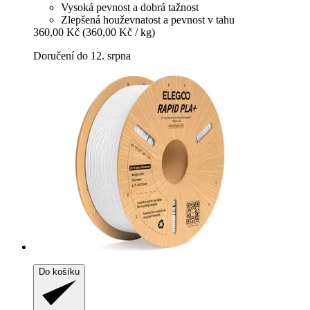
Vysoká pevnost a dobrá tažnost
Zlepšená houževnatost a pevnost v tahu
360,00 Kč
(360,00 Kč / kg)
Doručení do 12. srpna
Do košíku