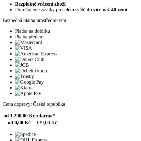
Bezplatné vrácení zboží
Doručujeme zásilky po celém světě
do více než 40 zemí
Bezpečná platba prostřednicvím
Platba na dobírku
Platba předem
Cena dopravy: Česká republika
od 1 290,00 Kč
zdarma*
od 0,00 Kč
139,00 Kč