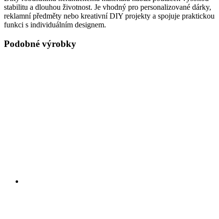
stabilitu a dlouhou životnost. Je vhodný pro personalizované dárky,
reklamní předměty nebo kreativní DIY projekty a spojuje praktickou
funkci s individuálním designem.
Podobné výrobky