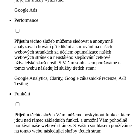
Google Ads
Performance
Přijetím těchto služeb můžeme sledovat a anonymně
analyzovat chování při klikání a surfování na našich
webových stránkách za účelem optimalizace našich
webových stránek a neustálého zlepšování celkové
uživatelské zkušenosti. S Vaším souhlasem používáme na
tomto webu následující služby třetích stran:
Google Analytics, Clarity, Google zákaznické recenze, A/B-
Testing
Funkční
Přijetím těchto služeb Vám můžeme poskytnout funkce, které
jdou nad rámec základních funkcí, a umožní Vám pohodlně
používat naše webové stránky. S Vaším souhlasem používáme
na tomto webu následující služby třetích stran: