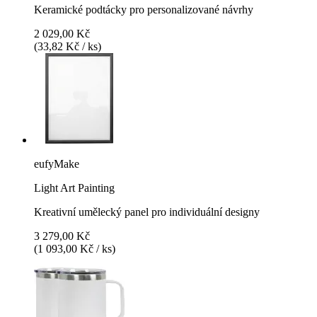
Keramické podtácky pro personalizované návrhy
2 029,00 Kč
(33,82 Kč / ks)
eufyMake
Light Art Painting
Kreativní umělecký panel pro individuální designy
3 279,00 Kč
(1 093,00 Kč / ks)