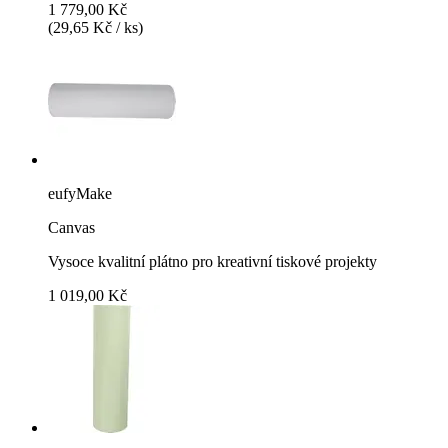
1 779,00 Kč
(29,65 Kč / ks)
eufyMake
Canvas
Vysoce kvalitní plátno pro kreativní tiskové projekty
1 019,00 Kč