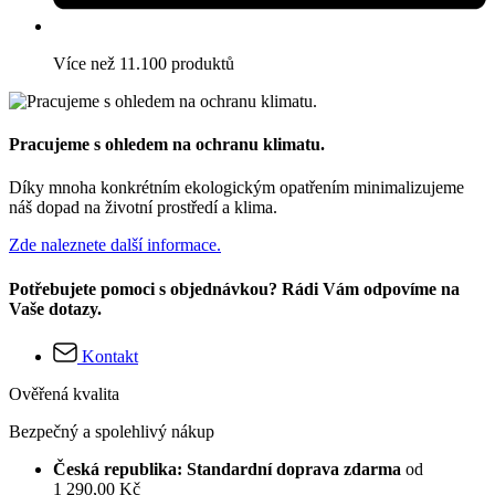
Více než 11.100 produktů
Pracujeme s ohledem na ochranu klimatu.
Díky mnoha konkrétním ekologickým opatřením minimalizujeme
náš dopad na životní prostředí a klima.
Zde naleznete další informace.
Potřebujete pomoci s objednávkou? Rádi Vám odpovíme na
Vaše dotazy.
Kontakt
Ověřená kvalita
Bezpečný a spolehlivý nákup
Česká republika: Standardní doprava zdarma
od
1 290,00 Kč