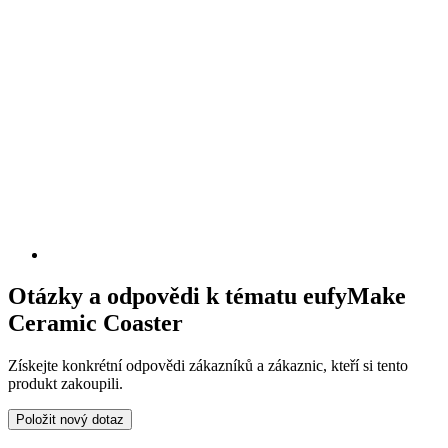
Otázky a odpovědi k tématu eufyMake
Ceramic Coaster
Získejte konkrétní odpovědi zákazníků a zákaznic, kteří si tento
produkt zakoupili.
Položit nový dotaz