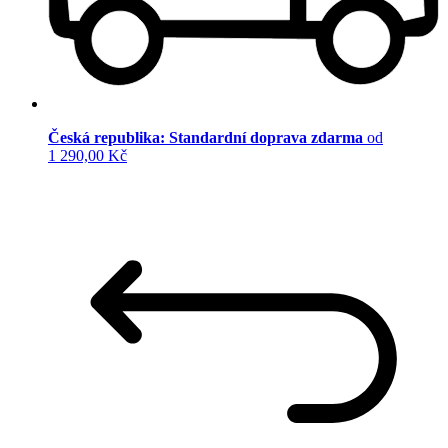
Česká republika: Standardní doprava zdarma
od
1 290,00 Kč