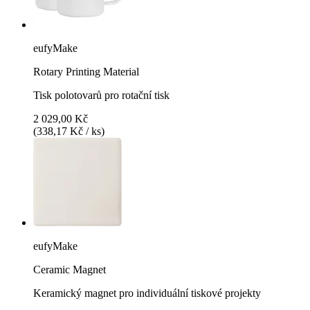
eufyMake
Rotary Printing Material
Tisk polotovarů pro rotační tisk
2 029,00 Kč
(338,17 Kč / ks)
eufyMake
Ceramic Magnet
Keramický magnet pro individuální tiskové projekty