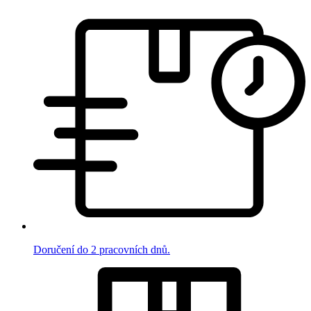
Doručení do 2 pracovních dnů.