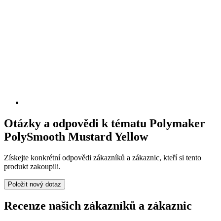
Otázky a odpovědi k tématu Polymaker
PolySmooth Mustard Yellow
Získejte konkrétní odpovědi zákazníků a zákaznic, kteří si tento
produkt zakoupili.
Položit nový dotaz
Recenze našich zákazníků a zákaznic