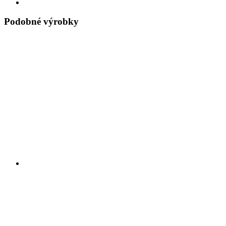
Podobné výrobky