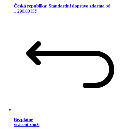
Česká republika: Standardní doprava zdarma
od
1 290,00 Kč
Bezplatné
vrácení zboží