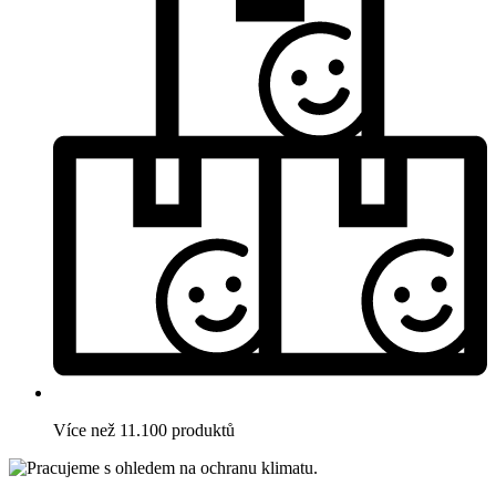
Více než 11.100 produktů